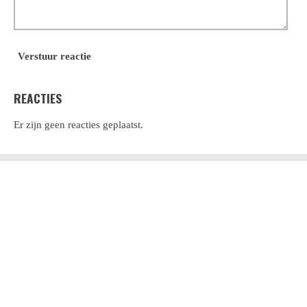
Verstuur reactie
REACTIES
Er zijn geen reacties geplaatst.