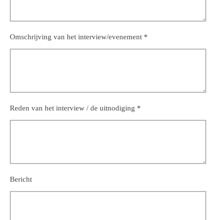
Omschrijving van het interview/evenement *
Reden van het interview / de uitnodiging *
Bericht