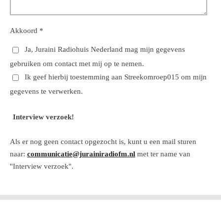
Akkoord *
Ja, Juraini Radiohuis Nederland mag mijn gegevens
gebruiken om contact met mij op te nemen.
Ik geef hierbij toestemming aan Streekomroep015 om mijn
gegevens te verwerken.
Interview verzoek!
Als er nog geen contact opgezocht is, kunt u een mail sturen
naar:
communicatie@jurainiradiofm.nl
met ter name van
''Interview verzoek''.