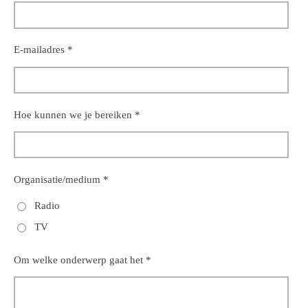
E-mailadres *
Hoe kunnen we je bereiken *
Organisatie/medium *
Radio
TV
Om welke onderwerp gaat het *