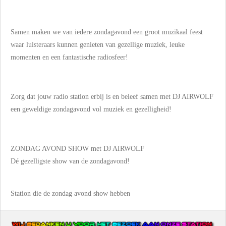
Samen maken we van iedere zo
ndagavond een groot muzikaal feest
waar luisteraars kunnen genieten van gezellige muziek, leuke
momenten en een fantastische radiosfeer!
Zorg dat jouw radio station erbij is en beleef samen met DJ AIRWOLF
een geweldige zondagavond vol muziek en gezelligheid!
ZONDAG AVOND SHOW met DJ AIRWOLF
Dé gezelligste show van de zondagavond!
Station die de zondag avond show hebben