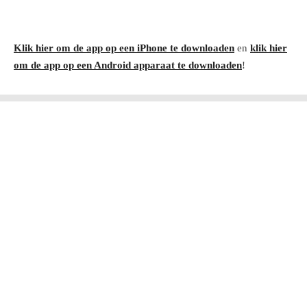
Klik hier om de app op een iPhone te downloaden
en
klik hier
om de app op een Android apparaat te downloaden
!