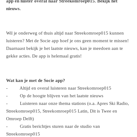
app en luister overal naar Streekomroep015. Bekijk het
nieuws.
Wil je onderweg of thuis altijd naar Streekomroep015 kunnen
luisteren? Met de Socie app hoef je ons geen moment te missen!
Daarnaast bekijk je het laatste nieuws, kan je meedoen aan te
gekke acties. De app is helemaal gratis!
Wat kan je met de Socie app?
- Altijd en overal luisteren naar Streekomroep015
- Op de hoogte blijven van het laatste nieuws
- Luisteren naar onze thema stations (o.a. Apres Ski Radio,
Streekomroep015, Streekomroep015 Latin, Dit is Twee en
Omroep Delft)
- Gratis berichtjes sturen naar de studio van
Streekomroep015