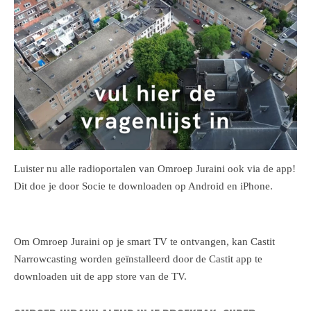
Luister nu alle radioportalen van Omroep Juraini ook via de app!
Dit doe je door Socie te downloaden op Android en iPhone.
Om Omroep Juraini op je smart TV te ontvangen, kan Castit
Narrowcasting worden geïnstalleerd door de Castit app te
downloaden uit de app store van de TV.