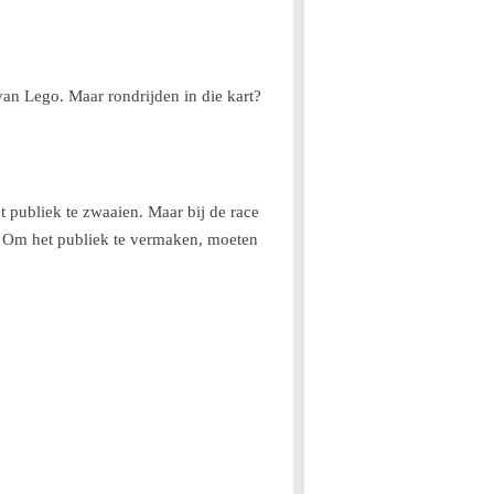
van Lego. Maar rondrijden in die kart?
 publiek te zwaaien. Maar bij de race
s. Om het publiek te vermaken, moeten