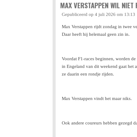
MAX VERSTAPPEN WIL NIET R
Gepubliceerd op 4 juli 2026 om 13:13
Max Verstappen rijdt zondag in twee ve
Daar heeft hij helemaal geen zin in.
Voordat F1-races beginnen, worden de 
in Engeland van dit weekend gaat het 
ze daarin een rondje rijden.
Max Verstappen vindt het maar niks.
Ook andere coureurs hebben gezegd dat 