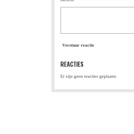
Verstuur reactie
REACTIES
Er zijn geen reacties geplaatst.