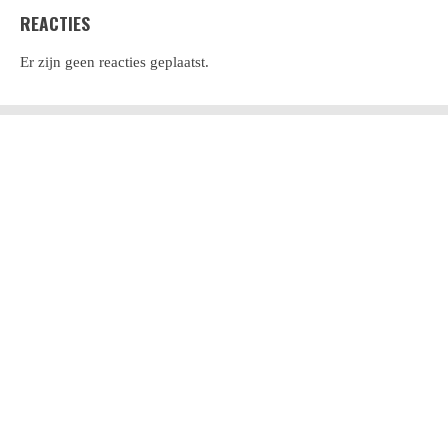
REACTIES
Er zijn geen reacties geplaatst.