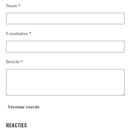
Naam *
E-mailadres *
Bericht *
Verstuur reactie
REACTIES