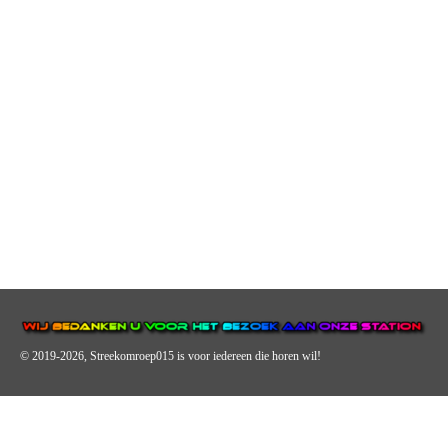
© 2019-2026, Streekomroep015
is voor iedereen die horen wil!