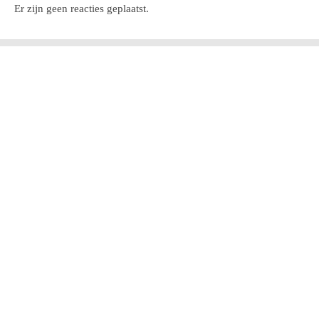
Er zijn geen reacties geplaatst.