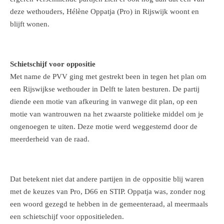
deze wethouders, Hélène Oppatja (Pro) in Rijswijk woont en
blijft wonen.
Schietschijf voor oppositie
Met name de PVV ging met gestrekt been in tegen het plan om
een Rijswijkse wethouder in Delft te laten besturen. De partij
diende een motie van afkeuring in vanwege dit plan, op een
motie van wantrouwen na het zwaarste politieke middel om je
ongenoegen te uiten. Deze motie werd weggestemd door de
meerderheid van de raad.
Dat betekent niet dat andere partijen in de oppositie blij waren
met de keuzes van Pro, D66 en STIP. Oppatja was, zonder nog
een woord gezegd te hebben in de gemeenteraad, al meermaals
een schietschijf voor oppositieleden.