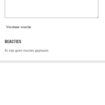
Verstuur reactie
REACTIES
Er zijn geen reacties geplaatst.