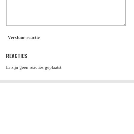
Verstuur reactie
REACTIES
Er zijn geen reacties geplaatst.