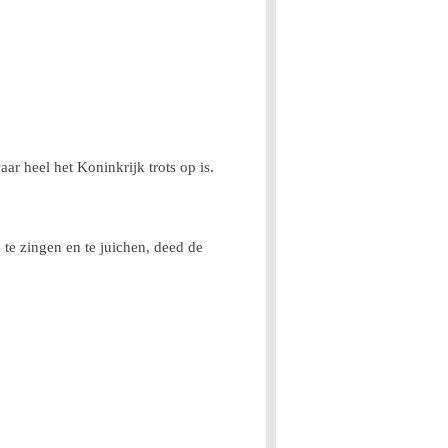
waar heel het Koninkrijk trots op is.
 te zingen en te juichen, deed de