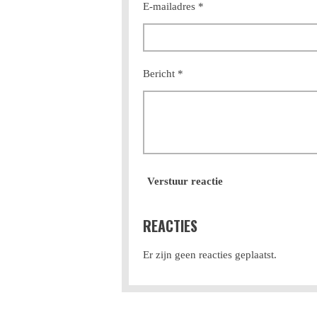
E-mailadres *
Bericht *
Verstuur reactie
REACTIES
Er zijn geen reacties geplaatst.