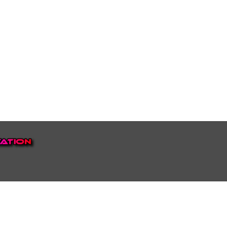
EP VOOR NEDERLAND EN