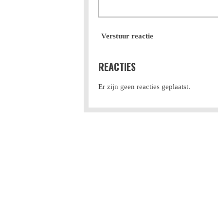
Verstuur reactie
REACTIES
Er zijn geen reacties geplaatst.