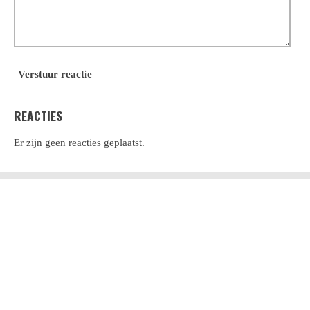
Verstuur reactie
REACTIES
Er zijn geen reacties geplaatst.