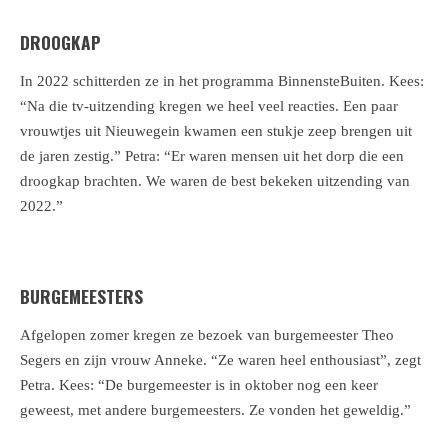
DROOGKAP
In 2022 schitterden ze in het programma BinnensteBuiten. Kees:
“Na die tv-uitzending kregen we heel veel reacties. Een paar
vrouwtjes uit Nieuwegein kwamen een stukje zeep brengen uit
de jaren zestig.” Petra: “Er waren mensen uit het dorp die een
droogkap brachten. We waren de best bekeken uitzending van
2022.”
BURGEMEESTERS
Afgelopen zomer kregen ze bezoek van burgemeester Theo
Segers en zijn vrouw Anneke. “Ze waren heel enthousiast”, zegt
Petra. Kees: “De burgemeester is in oktober nog een keer
geweest, met andere burgemeesters. Ze vonden het geweldig.”