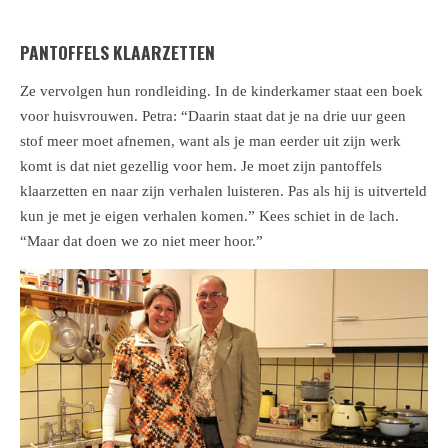
PANTOFFELS KLAARZETTEN
Ze vervolgen hun rondleiding. In de kinderkamer staat een boek
voor huisvrouwen. Petra: “Daarin staat dat je na drie uur geen
stof meer moet afnemen, want als je man eerder uit zijn werk
komt is dat niet gezellig voor hem. Je moet zijn pantoffels
klaarzetten en naar zijn verhalen luisteren. Pas als hij is uitverteld
kun je met je eigen verhalen komen.” Kees schiet in de lach.
“Maar dat doen we zo niet meer hoor.”