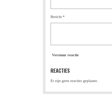
Bericht *
Verstuur reactie
REACTIES
Er zijn geen reacties geplaatst.