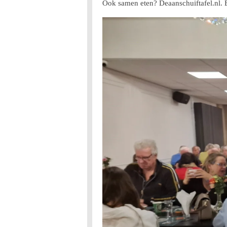
Ook samen eten? Deaanschuiftafel.nl. En