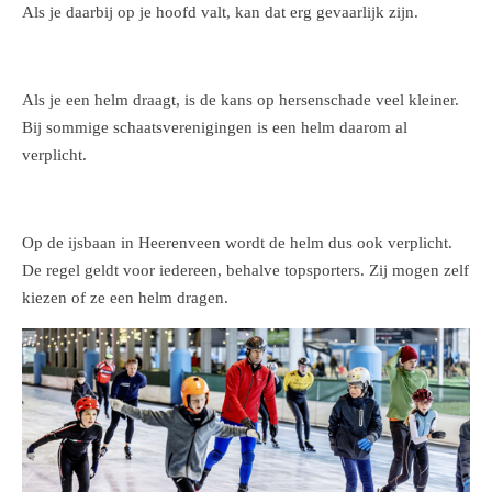
Als je daarbij op je hoofd valt, kan dat erg gevaarlijk zijn.
Als je een helm draagt, is de kans op hersenschade veel kleiner.
Bij sommige schaatsverenigingen is een helm daarom al
verplicht.
Op de ijsbaan in Heerenveen wordt de helm dus ook verplicht.
De regel geldt voor iedereen, behalve topsporters. Zij mogen zelf
kiezen of ze een helm dragen.