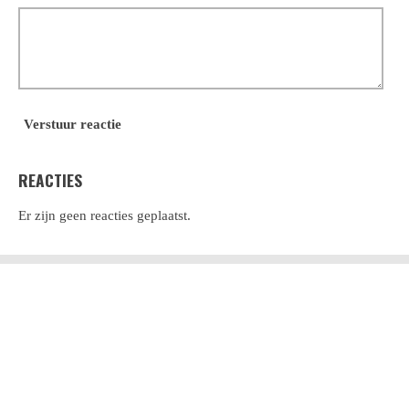
Verstuur reactie
REACTIES
Er zijn geen reacties geplaatst.