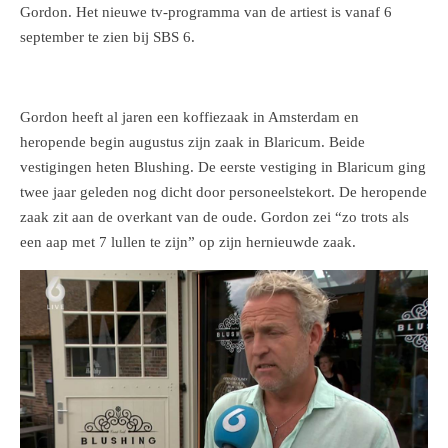
Gordon. Het nieuwe tv-programma van de artiest is vanaf 6
september te zien bij SBS 6.
Gordon heeft al jaren een koffiezaak in Amsterdam en
heropende begin augustus zijn zaak in Blaricum. Beide
vestigingen heten Blushing. De eerste vestiging in Blaricum ging
twee jaar geleden nog dicht door personeelstekort. De heropende
zaak zit aan de overkant van de oude. Gordon zei “zo trots als
een aap met 7 lullen te zijn” op zijn hernieuwde zaak.