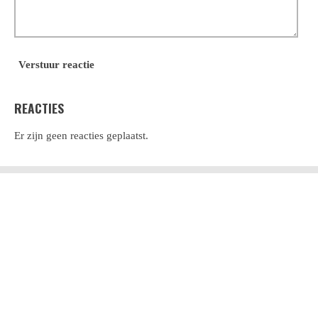
Verstuur reactie
REACTIES
Er zijn geen reacties geplaatst.