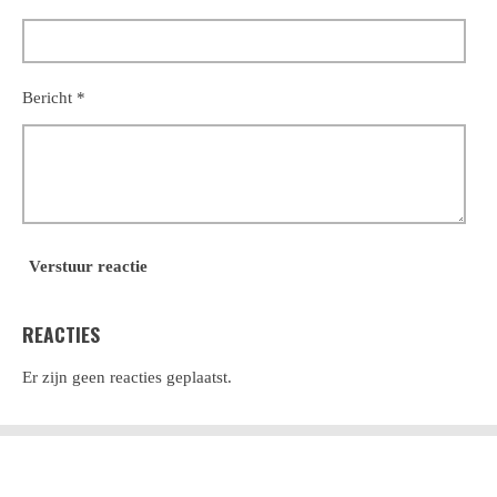
Bericht *
Verstuur reactie
REACTIES
Er zijn geen reacties geplaatst.