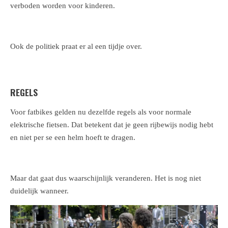
verboden worden voor kinderen.
Ook de politiek praat er al een tijdje over.
REGELS
Voor fatbikes gelden nu dezelfde regels als voor normale
elektrische fietsen. Dat betekent dat je geen rijbewijs nodig hebt
en niet per se een helm hoeft te dragen.
Maar dat gaat dus waarschijnlijk veranderen. Het is nog niet
duidelijk wanneer.