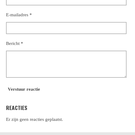
E-mailadres *
Bericht *
Verstuur reactie
REACTIES
Er zijn geen reacties geplaatst.