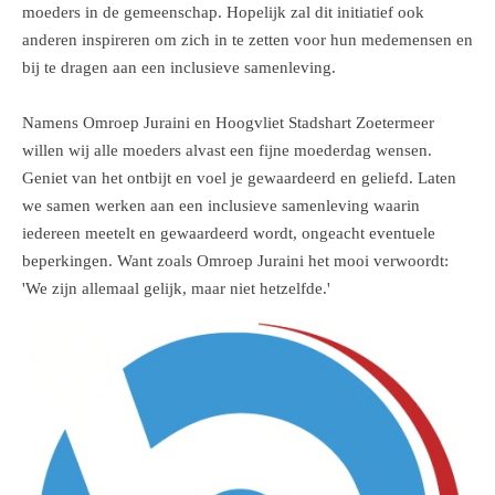
moeders in de gemeenschap. Hopelijk zal dit initiatief ook
anderen inspireren om zich in te zetten voor hun medemensen en
bij te dragen aan een inclusieve samenleving.
Namens Omroep Juraini en Hoogvliet Stadshart Zoetermeer
willen wij alle moeders alvast een fijne moederdag wensen.
Geniet van het ontbijt en voel je gewaardeerd en geliefd. Laten
we samen werken aan een inclusieve samenleving waarin
iedereen meetelt en gewaardeerd wordt, ongeacht eventuele
beperkingen. Want zoals Omroep Juraini het mooi verwoordt:
'We zijn allemaal gelijk, maar niet hetzelfde.'