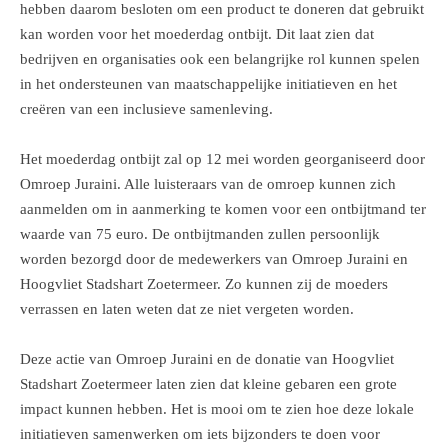
hebben daarom besloten om een product te doneren dat gebruikt
kan worden voor het moederdag ontbijt. Dit laat zien dat
bedrijven en organisaties ook een belangrijke rol kunnen spelen
in het ondersteunen van maatschappelijke initiatieven en het
creëren van een inclusieve samenleving.
Het moederdag ontbijt zal op 12 mei worden georganiseerd door
Omroep Juraini. Alle luisteraars van de omroep kunnen zich
aanmelden om in aanmerking te komen voor een ontbijtmand ter
waarde van 75 euro. De ontbijtmanden zullen persoonlijk
worden bezorgd door de medewerkers van Omroep Juraini en
Hoogvliet Stadshart Zoetermeer. Zo kunnen zij de moeders
verrassen en laten weten dat ze niet vergeten worden.
Deze actie van Omroep Juraini en de donatie van Hoogvliet
Stadshart Zoetermeer laten zien dat kleine gebaren een grote
impact kunnen hebben. Het is mooi om te zien hoe deze lokale
initiatieven samenwerken om iets bijzonders te doen voor