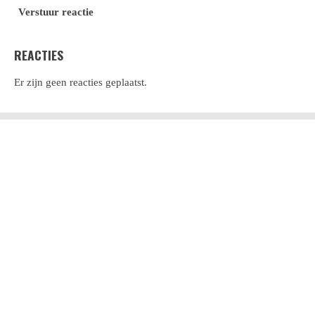
Verstuur reactie
REACTIES
Er zijn geen reacties geplaatst.