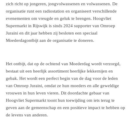
zich richt op jongeren, jongvolwassenen en volwassenen. De
organisatie runt een radiostation en organiseert verschillende
evenementen om vreugde en geluk te brengen. Hoogvliet
Supermarkt in Rijswijk is sinds 2024 supporter van Omroep
Juraini en dit jaar hebben zij besloten een speciaal
Moederdagontbijt aan de organisatie te doneren.
Het ontbijt, dat op de ochtend van Moederdag wordt verzorgd,
bestaat uit een heerlijk assortiment heerlijke lekkernijen en
gebak. Het wordt een perfect begin van de dag voor de leden
van Omroep Juraini, omdat ze hun moeders en alle geweldige
vrouwen in hun leven vieren. Dit doordachte gebaar van
Hoogvliet Supermarkt toont hun toewijding om iets terug te
geven aan de gemeenschap en een positieve impact te hebben op
de levens van anderen.