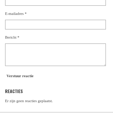
E-mailadres *
Bericht *
Verstuur reactie
REACTIES
Er zijn geen reacties geplaatst.