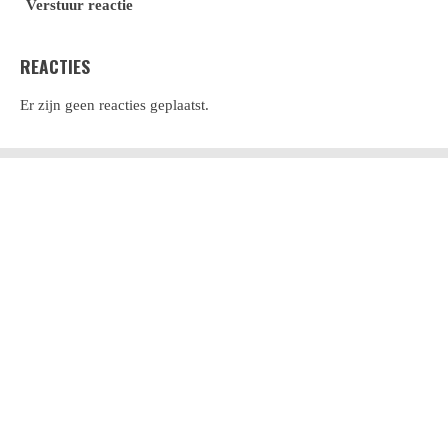
Verstuur reactie
REACTIES
Er zijn geen reacties geplaatst.