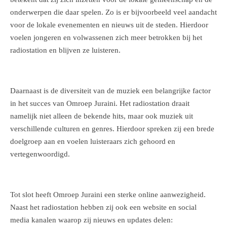
onderwerpen die daar spelen. Zo is er bijvoorbeeld veel aandacht
voor de lokale evenementen en nieuws uit de steden. Hierdoor
voelen jongeren en volwassenen zich meer betrokken bij het
radiostation en blijven ze luisteren.
Daarnaast is de diversiteit van de muziek een belangrijke factor
in het succes van Omroep Juraini. Het radiostation draait
namelijk niet alleen de bekende hits, maar ook muziek uit
verschillende culturen en genres. Hierdoor spreken zij een brede
doelgroep aan en voelen luisteraars zich gehoord en
vertegenwoordigd.
Tot slot heeft Omroep Juraini een sterke online aanwezigheid.
Naast het radiostation hebben zij ook een website en social
media kanalen waarop zij nieuws en updates delen: