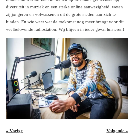
diversiteit in muziek en een sterke online aanwezigheid, weten
zij jongeren en volwassenen uit de grote steden aan zich te
binden. En wie weet wat de toekomst nog meer brengt voor dit
veelbelovende radiostation. Wij blijven in ieder geval luisteren!
«
Vorige
Volgende
»