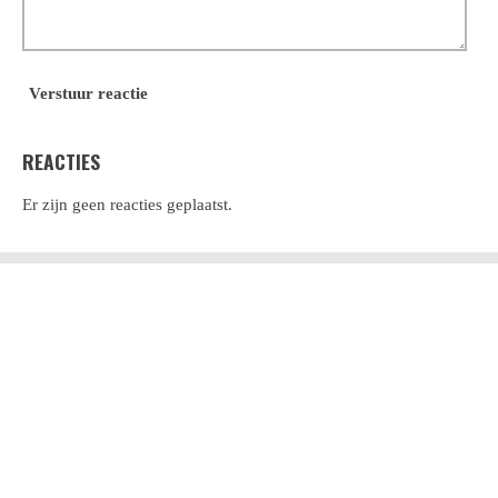
Verstuur reactie
REACTIES
Er zijn geen reacties geplaatst.