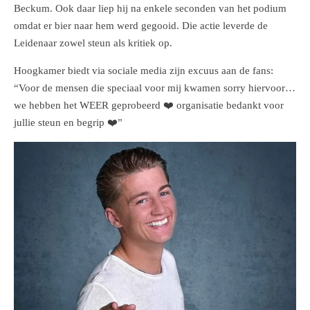
Beckum. Ook daar liep hij na enkele seconden van het podium
omdat er bier naar hem werd gegooid. Die actie leverde de
Leidenaar zowel steun als kritiek op.
Hoogkamer biedt via sociale media zijn excuus aan de fans:
“
Voor de mensen die speciaal voor mij kwamen sorry hiervoor…
we hebben het WEER geprobeerd ❤️ organisatie bedankt voor
jullie steun en begrip ❤️”