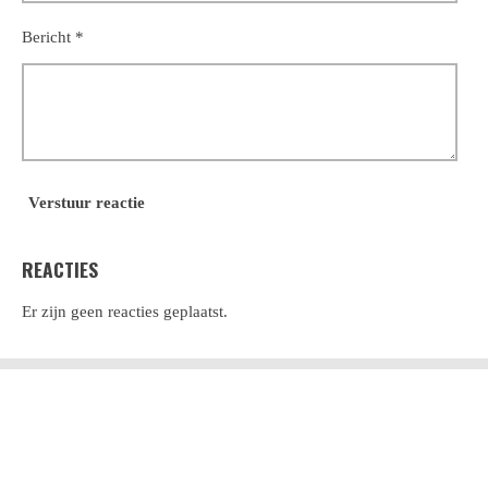
Bericht *
Verstuur reactie
REACTIES
Er zijn geen reacties geplaatst.