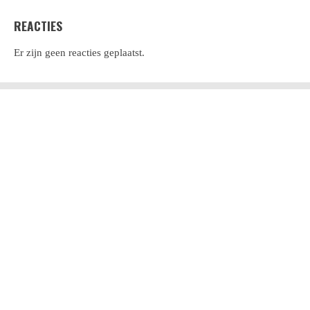
REACTIES
Er zijn geen reacties geplaatst.