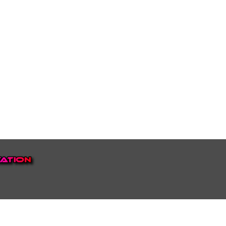
EP VOOR NEDERLAND EN