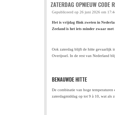
ZATERDAG OPNIEUW CODE R
Gepubliceerd op 26 juni 2026 om 17:4
Het is vrijdag flink zweten in Nederla
Zeeland is het iets minder zwaar met 
Ook zaterdag blijft de hitte gevaarlijk 
Overijssel. In de rest van Nederland b
BENAUWDE HITTE
De combinatie van hoge temperaturen e
zaterdagmiddag op tot 9 à 10, wat als 