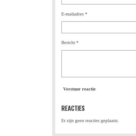
E-mailadres *
Bericht *
Verstuur reactie
REACTIES
Er zijn geen reacties geplaatst.