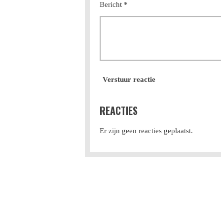
Bericht *
Verstuur reactie
REACTIES
Er zijn geen reacties geplaatst.