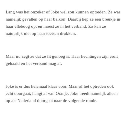
Lang was het onzeker of Joke wel zou kunnen optreden. Ze was
namelijk gevallen op haar balkon. Daarbij liep ze een breukje in
haar elleboog op, en moest ze in het verband. Zo kan ze
natuurlijk niet op haar toetsen drukken.
Maar nu zegt ze dat ze fit genoeg is. Haar hechtingen zijn eruit
gehaald en het verband mag af.
Joke is er dus helemaal klaar voor. Maar of het optreden ook
echt doorgaat, hangt af van Oranje. Joke treedt namelijk alleen
op als Nederland doorgaat naar de volgende ronde.