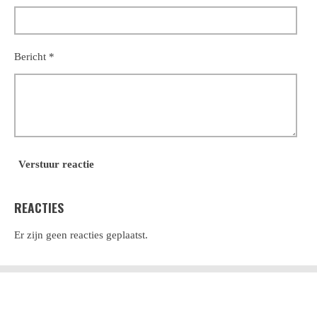
Bericht *
Verstuur reactie
REACTIES
Er zijn geen reacties geplaatst.