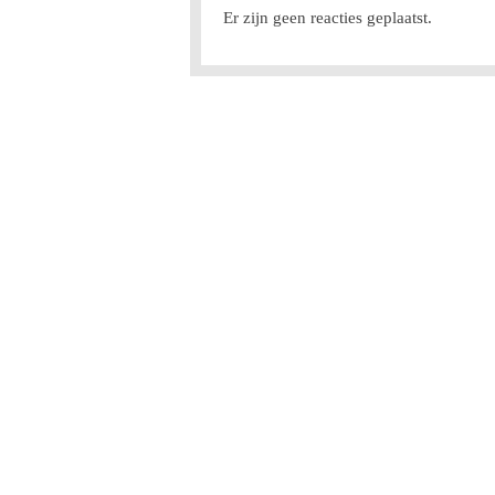
Er zijn geen reacties geplaatst.