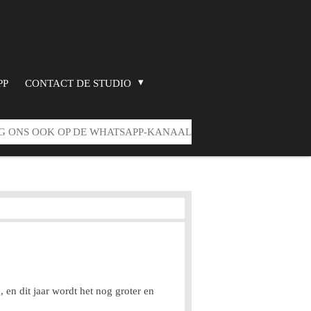
PP
CONTACT DE STUDIO
G ONS OOK OP DE WHATSAPP-KANAAL
 en dit jaar wordt het nog groter en