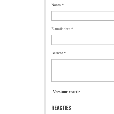
Naam *
E-mailadres *
Bericht *
Verstuur reactie
REACTIES