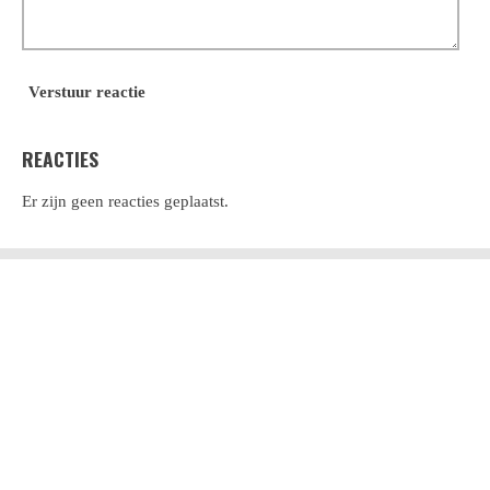
Verstuur reactie
REACTIES
Er zijn geen reacties geplaatst.