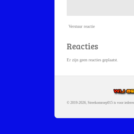
Verstuur reactie
Reacties
Er zijn geen reacties geplaatst.
© 2019-2026, Streekomroep015
is voor iedere