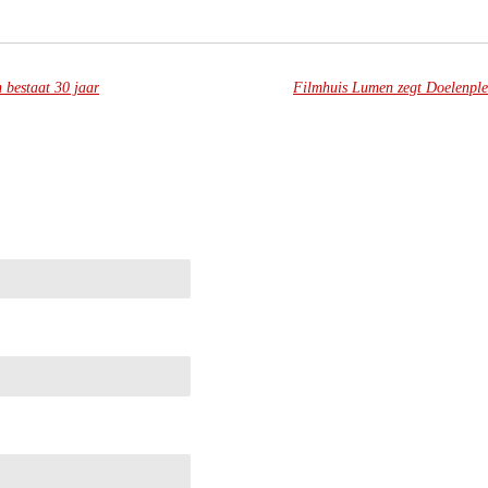
 bestaat 30 jaar