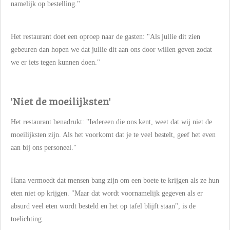
namelijk op bestelling."
Het restaurant doet een oproep naar de gasten: "Als jullie dit zien
gebeuren dan hopen we dat jullie dit aan ons door willen geven zodat
we er iets tegen kunnen doen."
'Niet de moeilijksten'
Het restaurant benadrukt: "Iedereen die ons kent, weet dat wij niet de
moeilijksten zijn. Als het voorkomt dat je te veel bestelt, geef het even
aan bij ons personeel."
Hana vermoedt dat mensen bang zijn om een boete te krijgen als ze hun
eten niet op krijgen. "Maar dat wordt voornamelijk gegeven als er
absurd veel eten wordt besteld en het op tafel blijft staan", is de
toelichting.