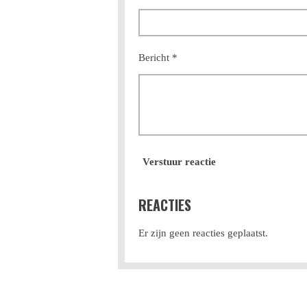
Bericht *
Verstuur reactie
REACTIES
Er zijn geen reacties geplaatst.