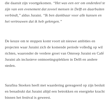
die daaruit zijn voortgekomen.
“Het was een eer om onderdeel te
zijn van een evenement dat zoveel mensen in Delft en daarbuiten
verbindt,”
aldus Juraini.
“Ik ben dankbaar voor alle kansen en
het vertrouwen dat ik heb gekregen.”
De keuze om te stoppen komt voort uit nieuwe ambities en
projecten waar Juraini zich de komende periode volledig op wil
richten, waaronder de verdere groei van Omroep Juraini en Café
Juraini als inclusieve ontmoetingsplekken in Delft en andere
steden.
Sarafina Stoeken heeft met waardering gereageerd op zijn besluit
en benadrukt dat Juraini altijd een betrokken en energieke kracht
binnen het festival is geweest.