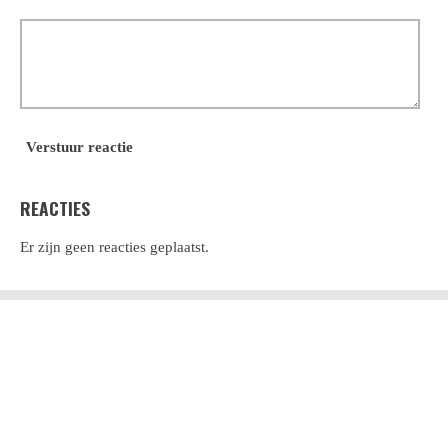
Verstuur reactie
REACTIES
Er zijn geen reacties geplaatst.