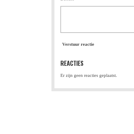
Verstuur reactie
REACTIES
Er zijn geen reacties geplaatst.