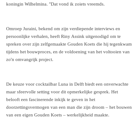
koningin Wilhelmina. "Dat vond ik zoiets vreemds.
Omroep Juraini, bekend om zijn verdiepende interviews en
persoonlijke verhalen, heeft Riny Assink uitgenodigd om te
spreken over zijn zelfgemaakte Gouden Koets die hij tegenkwam
tijdens het bouwproces, en de voldoening van het voltooien van
zo'n omvangrijk project.
De keuze voor cocktailbar Luna in Delft biedt een onverwachte
maar sfeervolle setting voor dit opmerkelijke gesprek. Het
belooft een fascinerende inkijk te geven in het
doorzettingsvermogen van een man die zijn droom – het bouwen
van een eigen Gouden Koets – werkelijkheid maakte.