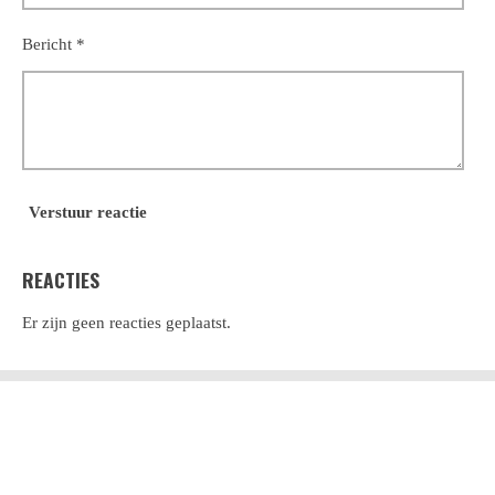
Bericht *
Verstuur reactie
REACTIES
Er zijn geen reacties geplaatst.