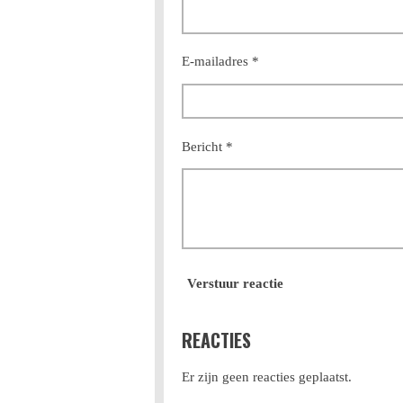
E-mailadres *
Bericht *
Verstuur reactie
REACTIES
Er zijn geen reacties geplaatst.