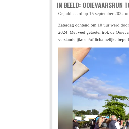
IN BEELD: OOIEVAARSRUN 
Gepubliceerd op 15 september 2024 o
Zaterdag ochtend om 10 uur werd door
2024. Met veel getoeter trok de Ooiev
verstandelijke en/of lichamelijke beper