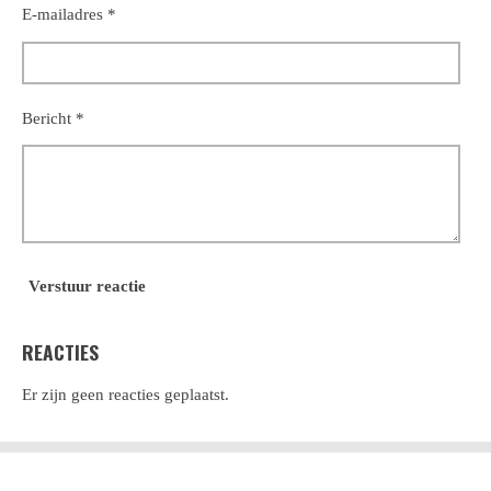
E-mailadres *
Bericht *
Verstuur reactie
REACTIES
Er zijn geen reacties geplaatst.