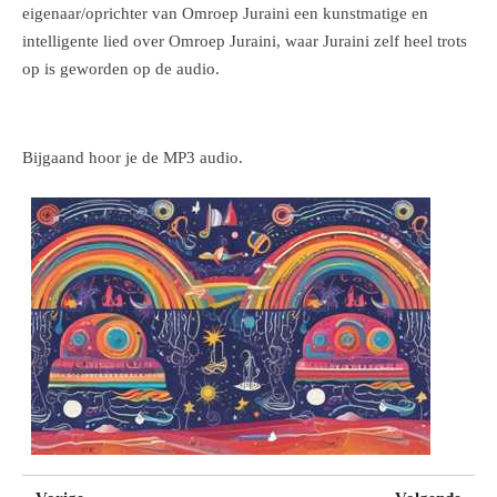
eigenaar/oprichter van Omroep Juraini een kunstmatige en
intelligente lied over Omroep Juraini, waar Juraini zelf heel trots
op is geworden op de audio.
Bijgaand hoor je de MP3 audio.