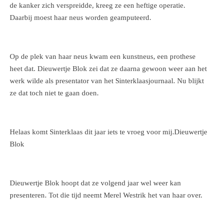
de kanker zich verspreidde, kreeg ze een heftige operatie.
Daarbij moest haar neus worden geamputeerd.
Op de plek van haar neus kwam een kunstneus, een prothese
heet dat. Dieuwertje Blok zei dat ze daarna gewoon weer aan het
werk wilde als presentator van het Sinterklaasjournaal. Nu blijkt
ze dat toch niet te gaan doen.
Helaas komt Sinterklaas dit jaar iets te vroeg voor mij.Dieuwertje
Blok
Dieuwertje Blok hoopt dat ze volgend jaar wel weer kan
presenteren. Tot die tijd neemt Merel Westrik het van haar over.