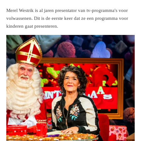
Merel Westrik is al jaren presentator van tv-programma's voor
volwassenen. Dit is de eerste keer dat ze een programma voor
kinderen gaat presenteren.