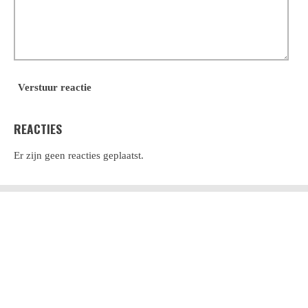
Verstuur reactie
REACTIES
Er zijn geen reacties geplaatst.