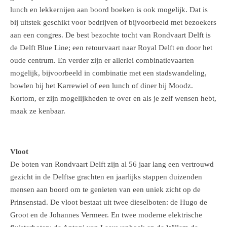
lunch en lekkernijen aan boord boeken is ook mogelijk. Dat is
bij uitstek geschikt voor bedrijven of bijvoorbeeld met bezoekers
aan een congres. De best bezochte tocht van Rondvaart Delft is
de Delft Blue Line; een retourvaart naar Royal Delft en door het
oude centrum. En verder zijn er allerlei combinatievaarten
mogelijk, bijvoorbeeld in combinatie met een stadswandeling,
bowlen bij het Karrewiel of een lunch of diner bij Moodz.
Kortom, er zijn mogelijkheden te over en als je zelf wensen hebt,
maak ze kenbaar.
Vloot
De boten van Rondvaart Delft zijn al 56 jaar lang een vertrouwd
gezicht in de Delftse grachten en jaarlijks stappen duizenden
mensen aan boord om te genieten van een uniek zicht op de
Prinsenstad. De vloot bestaat uit twee dieselboten: de Hugo de
Groot en de Johannes Vermeer. En twee moderne elektrische