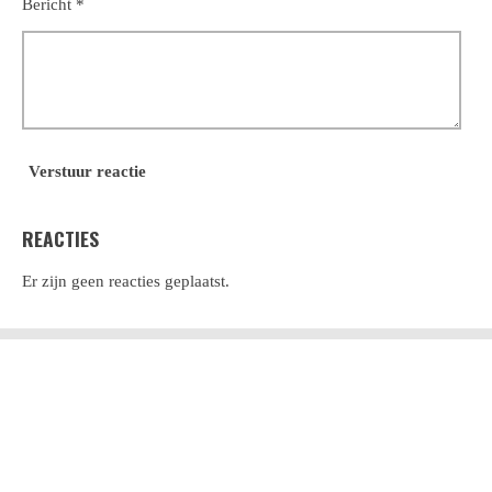
Bericht *
Verstuur reactie
REACTIES
Er zijn geen reacties geplaatst.