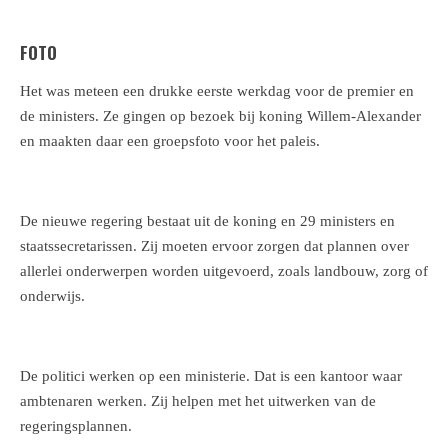
FOTO
Het was meteen een drukke eerste werkdag voor de premier en
de ministers. Ze gingen op bezoek bij koning Willem-Alexander
en maakten daar een groepsfoto voor het paleis.
De nieuwe regering bestaat uit de koning en 29 ministers en
staatssecretarissen. Zij moeten ervoor zorgen dat plannen over
allerlei onderwerpen worden uitgevoerd, zoals landbouw, zorg of
onderwijs.
De politici werken op een ministerie. Dat is een kantoor waar
ambtenaren werken. Zij helpen met het uitwerken van de
regeringsplannen.