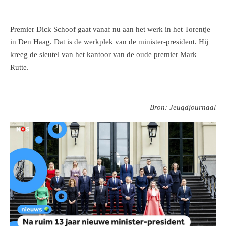
Premier Dick Schoof gaat vanaf nu aan het werk in het Torentje
in Den Haag. Dat is de werkplek van de minister-president. Hij
kreeg de sleutel van het kantoor van de oude premier Mark
Rutte.
Bron: Jeugdjournaal