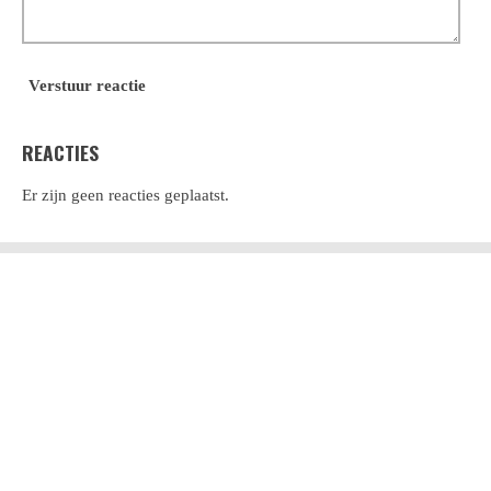
Verstuur reactie
REACTIES
Er zijn geen reacties geplaatst.