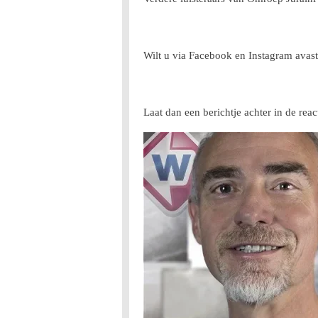
Wilt u via Facebook en Instagram avast 
Laat dan een berichtje achter in de reac