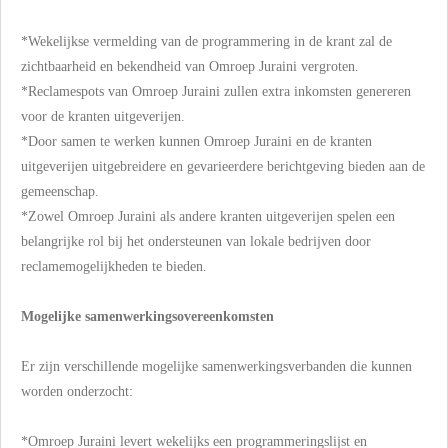
*Wekelijkse vermelding van de programmering in de krant zal de
zichtbaarheid en bekendheid van Omroep Juraini vergroten.
*Reclamespots van Omroep Juraini zullen extra inkomsten genereren
voor de kranten uitgeverijen.
*Door samen te werken kunnen Omroep Juraini en de kranten
uitgeverijen uitgebreidere en gevarieerdere berichtgeving bieden aan de
gemeenschap.
*Zowel Omroep Juraini als andere kranten uitgeverijen spelen een
belangrijke rol bij het ondersteunen van lokale bedrijven door
reclamemogelijkheden te bieden.
Mogelijke samenwerkingsovereenkomsten
Er zijn verschillende mogelijke samenwerkingsverbanden die kunnen
worden onderzocht:
*Omroep Juraini levert wekelijks een programmeringslijst en