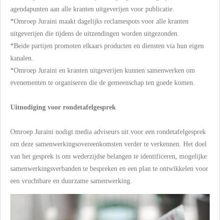
agendapunten aan alle kranten uitgeverijen voor publicatie.
*Omroep Juraini maakt dagelijks reclamespots voor alle kranten
uitgeverijen die tijdens de uitzendingen worden uitgezonden.
*Beide partijen promoten elkaars producten en diensten via hun eigen
kanalen.
*Omroep Juraini en kranten uitgeverijen kunnen samenwerken om
evenementen te organiseren die de gemeenschap ten goede komen.
Uitnodiging voor rondetafelgesprek
Omroep Juraini nodigt media adviseurs uit voor een rondetafelgesprek
om deze samenwerkingsovereenkomsten verder te verkennen. Het doel
van het gesprek is om wederzijdse belangen te identificeren, mogelijke
samenwerkingsverbanden te bespreken en een plan te ontwikkelen voor
een vruchtbare en duurzame samenwerking.