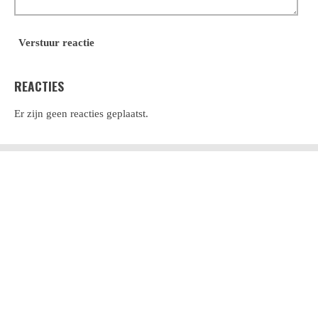
Verstuur reactie
REACTIES
Er zijn geen reacties geplaatst.