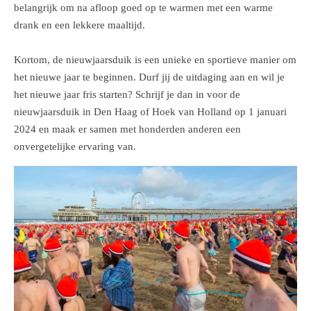
belangrijk om na afloop goed op te warmen met een warme
drank en een lekkere maaltijd.
Kortom, de nieuwjaarsduik is een unieke en sportieve manier om
het nieuwe jaar te beginnen. Durf jij de uitdaging aan en wil je
het nieuwe jaar fris starten? Schrijf je dan in voor de
nieuwjaarsduik in Den Haag of Hoek van Holland op 1 januari
2024 en maak er samen met honderden anderen een
onvergetelijke ervaring van.