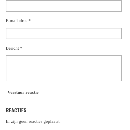
E-mailadres *
Bericht *
Verstuur reactie
REACTIES
Er zijn geen reacties geplaatst.