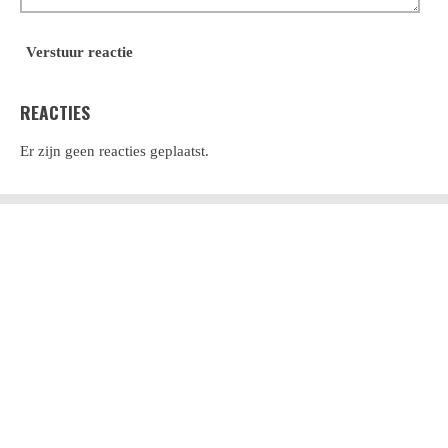
Verstuur reactie
REACTIES
Er zijn geen reacties geplaatst.