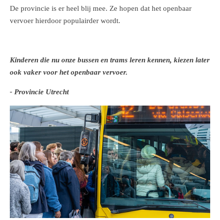
De provincie is er heel blij mee. Ze hopen dat het openbaar
vervoer hierdoor populairder wordt.
Kinderen die nu onze bussen en trams leren kennen, kiezen later
ook vaker voor het openbaar vervoer.
- Provincie Utrecht