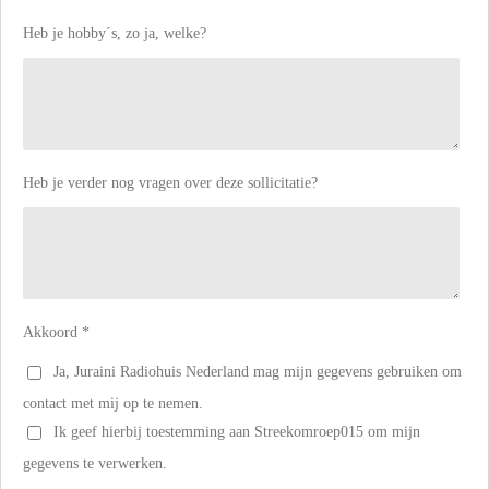
Heb je hobby´s, zo ja, welke?
Heb je verder nog vragen over deze sollicitatie?
Akkoord *
Ja, Juraini Radiohuis Nederland mag mijn gegevens gebruiken om
contact met mij op te nemen.
Ik geef hierbij toestemming aan Streekomroep015 om mijn
gegevens te verwerken.