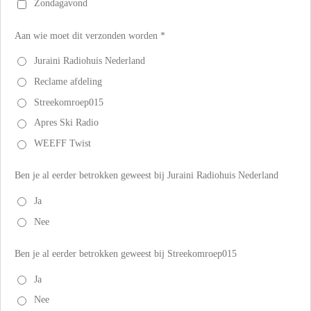
Zondagavond
Aan wie moet dit verzonden worden *
Juraini Radiohuis Nederland
Reclame afdeling
Streekomroep015
Apres Ski Radio
WEEFF Twist
Ben je al eerder betrokken geweest bij Juraini Radiohuis Nederland
Ja
Nee
Ben je al eerder betrokken geweest bij Streekomroep015
Ja
Nee