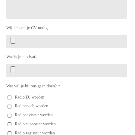
Wij hebben je CV nodig
Wat is je motivatie
Wat wil je bij ons gaan doen? *
Radio DJ worden
Radiocoach worden
Radioadviseur worden
Radio supporter worden
Radio regisseur worden