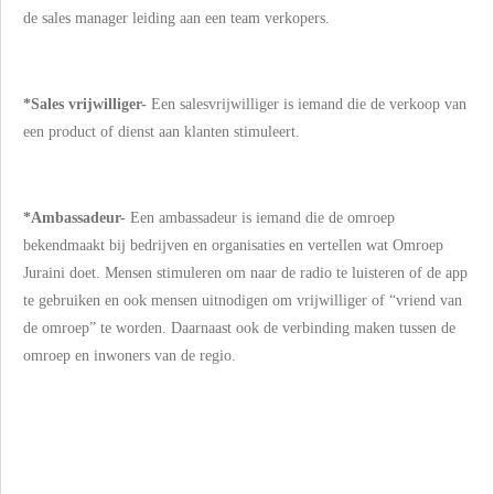
de sales manager leiding aan een team verkopers.
*Sales vrijwilliger-
Een salesvrijwilliger is iemand die
de verkoop van
een product of dienst aan klanten stimuleert.
*Ambassadeur-
Een ambassadeur is iemand die de omroep
bekendmaakt bij bedrijven en organisaties en vertellen wat Omroep
Juraini doet.
Mensen stimuleren om naar de radio te luisteren of de app
te gebruiken en ook mensen uitnodigen om vrijwilliger of “vriend van
de omroep” te worden. Daarnaast ook de verbinding maken tussen de
omroep en inwoners van de regio.