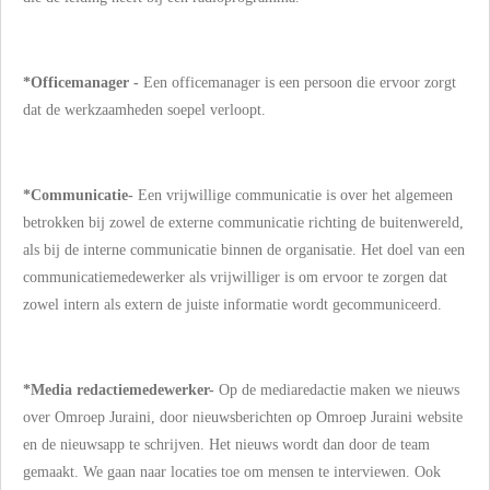
*Officemanager -
Een officemanager is een persoon die ervoor zorgt
dat de werkzaamheden soepel verloopt.
*Communicatie-
Een vrijwillige communicatie is over het algemeen
betrokken bij zowel de externe communicatie richting de buitenwereld,
als bij de interne communicatie binnen de organisatie. Het doel van een
communicatiemedewerker als vrijwilliger is om ervoor te zorgen dat
zowel intern als extern de juiste informatie wordt gecommuniceerd.
*Media redactiemedewerker-
Op de mediaredactie maken we nieuws
over Omroep Juraini, door nieuwsberichten op Omroep Juraini website
en de nieuwsapp te schrijven. Het nieuws wordt dan door de team
gemaakt. We gaan naar locaties toe om mensen te interviewen. Ook