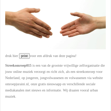
druk hier
voor een afdruk van deze pagina!
Streekomroep015
is een van de grootste vrijwillige zelforganisatie die
jouw online muziek verzorgt en
richt zich, als een streekomroep voor
Nederland, op jongeren, jongvolwassenen en volwassenen via website
omroepjuraini.nl, onze gratis nieuwsapp en verschillende sociale
mediakanalen met nieuws en informatie. Wij draaien vooral urban
muziek.