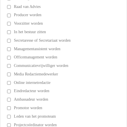
Raad van Advies
Producer worden
Voorzitter worden
In het bestuur zitten
Secretaresse of Secretariaat worden
Managementassistent worden
Officemanagement worden
Communicatievrijwilliger worden
Media Redactiemedewerker
Online internetredactie
Eindredacteur worden
Ambassadeur worden
Promotor worden
Leden van het promoteam
Projectcoördinator worden