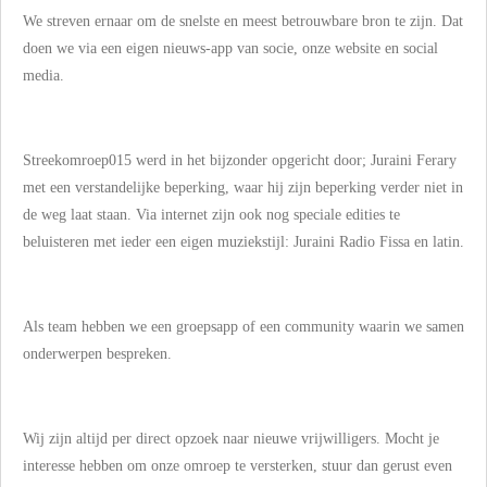
We streven ernaar om de snelste en meest betrouwbare bron te zijn. Dat
doen we via een eigen nieuws-app van socie, onze website en social
media.
Streekomroep015 werd in het bijzonder opgericht door; Juraini Ferary
met een verstandelijke beperking, waar hij zijn beperking verder niet in
de weg laat staan. Via internet zijn ook nog speciale edities te
beluisteren met ieder een eigen muziekstijl: Juraini Radio Fissa en latin.
Als team hebben we een groepsapp of een community waarin we samen
onderwerpen bespreken.
Wij zijn altijd per direct opzoek naar nieuwe vrijwilligers. Mocht je
interesse hebben om onze omroep te versterken, stuur dan gerust even