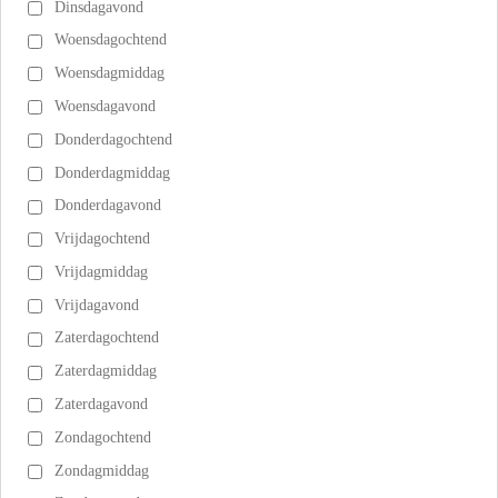
Dinsdagavond
Woensdagochtend
Woensdagmiddag
Woensdagavond
Donderdagochtend
Donderdagmiddag
Donderdagavond
Vrijdagochtend
Vrijdagmiddag
Vrijdagavond
Zaterdagochtend
Zaterdagmiddag
Zaterdagavond
Zondagochtend
Zondagmiddag