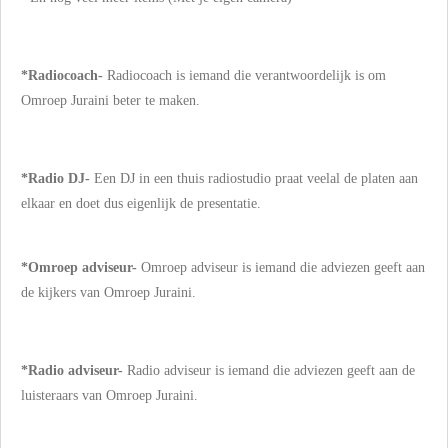
*Radiocoach-
Radiocoach is iemand die verantwoordelijk is om
Omroep Juraini beter te maken.
*Radio DJ-
Een DJ in een thuis radiostudio praat veelal de platen aan
elkaar en doet dus eigenlijk de presentatie.
*Omroep adviseur-
Omroep adviseur is iemand die adviezen geeft aan
de kijkers van Omroep Juraini.
*Radio adviseur-
Radio adviseur is iemand die adviezen geeft aan de
luisteraars van Omroep Juraini.