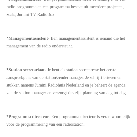
radio programma en een programma bestaat uit meerdere projecten,
zoals; Juraini TV RadioBox.
*Managementassistent-
Een managementassistent is iemand die het
management van de radio ondersteunt.
*Station secretariaat-
Je bent als station secretaresse het eerste
aanspreekpunt van de station/zendermanager. Je schrijft brieven en
stukken namens Juraini Radiohuis Nederland en je beheert de agenda
van de station manager en verzorgt dus zijn planning van dag tot dag.
*Programma directeur-
Een programma directeur is verantwoordelijk
voor de programmering van een radiostation.