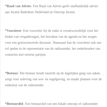
*Raad van Advies-
Een Raad van Advies geeft onafhankelijk advies
aan Juraini Radiohuis Nederland en Omroep Juraini.
*Voorzitter-
Een voorzitter bij de radio is verantwoordelijk voor het
leiden van vergaderingen, het bewaken van de agenda en het zorgen
voor een gestructureerde discussie. Daarnaast kan de voorzitter ook een
rol spelen in de representatie van de radiozender, het onderhouden van
contacten met externe partijen.
*Bestuur-
Het bestuur houdt toezicht op de dagelijkse gang van zaken,
zorgt voor naleving van wet- en regelgeving, en maakt plannen voor de
toekomst van de radiozender.
*Bestuurslid-
Een bestuurslid van een lokale omroep of radiozender