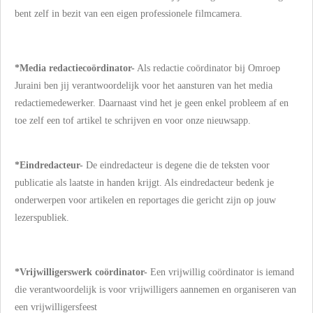
bent zelf in bezit van een eigen professionele filmcamera.
*Media redactiecoördinator-
Als redactie coördinator bij Omroep
Juraini ben jij
verantwoordelijk voor het aansturen van het media
redactiemedewerker. Daarnaast vind het je geen enkel probleem af en
toe zelf een tof artikel te schrijven en voor onze nieuwsapp.
*Eindredacteur-
De eindredacteur is degene die de teksten voor
publicatie als laatste in handen krijgt. Als eindredacteur bedenk je
onderwerpen voor artikelen en reportages die gericht zijn op jouw
lezerspubliek.
*Vrijwilligerswerk coördinator-
Een vrijwillig coördinator is iemand
die verantwoordelijk is voor vrijwilligers aannemen en organiseren van
een vrijwilligersfeest