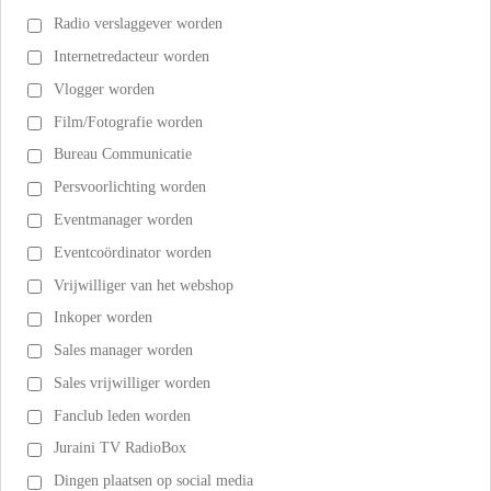
Radio verslaggever worden
Internetredacteur worden
Vlogger worden
Film/Fotografie worden
Bureau Communicatie
Persvoorlichting worden
Eventmanager worden
Eventcoördinator worden
Vrijwilliger van het webshop
Inkoper worden
Sales manager worden
Sales vrijwilliger worden
Fanclub leden worden
Juraini TV RadioBox
Dingen plaatsen op social media