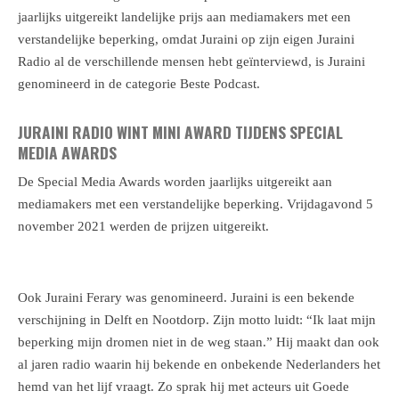
jaarlijks uitgereikt landelijke prijs aan mediamakers met een
verstandelijke beperking, omdat Juraini op zijn eigen Juraini
Radio al de verschillende mensen hebt geïnterviewd, is Juraini
genomineerd in de categorie Beste Podcast.
JURAINI RADIO WINT MINI AWARD TIJDENS SPECIAL
MEDIA AWARDS
De Special Media Awards worden jaarlijks uitgereikt aan
mediamakers met een verstandelijke beperking. Vrijdagavond 5
november 2021 werden de prijzen uitgereikt.
Ook Juraini Ferary was genomineerd. Juraini is een bekende
verschijning in Delft en Nootdorp. Zijn motto luidt: “Ik laat mijn
beperking mijn dromen niet in de weg staan.” Hij maakt dan ook
al jaren radio waarin hij bekende en onbekende Nederlanders het
hemd van het lijf vraagt. Zo sprak hij met acteurs uit Goede