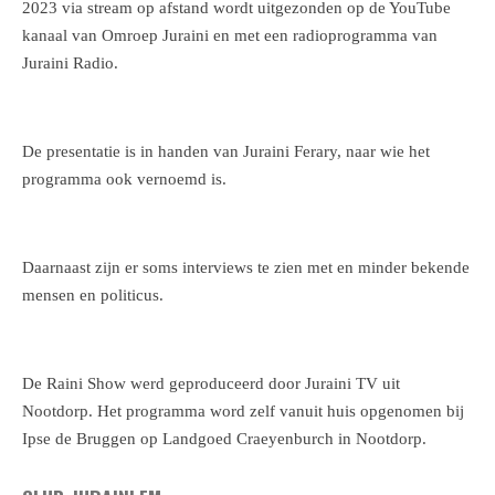
2023 via stream op afstand wordt uitgezonden op de YouTube
kanaal van Omroep Juraini en met een radioprogramma van
Juraini Radio.
De presentatie is in handen van Juraini Ferary, naar wie het
programma ook vernoemd is.
Daarnaast zijn er soms interviews te zien met en minder bekende
mensen en politicus.
De Raini Show werd geproduceerd door Juraini TV uit
Nootdorp. Het programma word zelf vanuit huis opgenomen bij
Ipse de Bruggen op Landgoed Craeyenburch in Nootdorp.