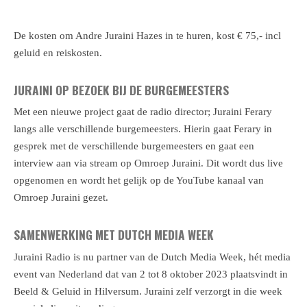
De kosten om Andre Juraini Hazes in te huren, kost € 75,- incl
geluid en reiskosten.
JURAINI OP BEZOEK BIJ DE BURGEMEESTERS
Met een nieuwe project gaat de radio director; Juraini Ferary
langs alle verschillende burgemeesters. Hierin gaat Ferary in
gesprek met de verschillende burgemeesters en gaat een
interview aan via stream op Omroep Juraini. Dit wordt dus live
opgenomen en wordt het gelijk op de YouTube kanaal van
Omroep Juraini gezet.
SAMENWERKING MET DUTCH MEDIA WEEK
Juraini Radio is nu partner van de Dutch Media Week
, hét media
event van Nederland dat van 2 tot 8 oktober 2023 plaatsvindt in
Beeld & Geluid in Hilversum. Juraini zelf verzorgt in die week