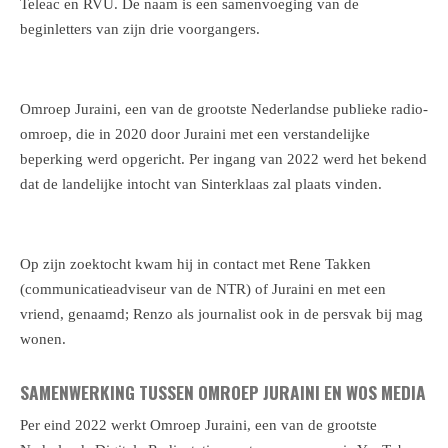
Teleac en RVU. De naam is een samenvoeging van de
beginletters van zijn drie voorgangers.
Omroep Juraini, een van de grootste Nederlandse publieke radio-
omroep, die in 2020 door Juraini met een verstandelijke
beperking werd opgericht. Per ingang van 2022 werd het bekend
dat de landelijke intocht van Sinterklaas zal plaats vinden.
Op zijn zoektocht kwam hij in contact met Rene Takken
(communicatieadviseur van de NTR) of Juraini en met een
vriend, genaamd; Renzo als journalist ook in de persvak bij mag
wonen.
SAMENWERKING TUSSEN OMROEP JURAINI EN WOS MEDIA
Per eind 2022 werkt Omroep Juraini, een van de grootste