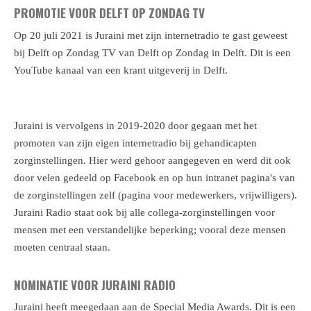
PROMOTIE VOOR DELFT OP ZONDAG TV
Op 20 juli 2021 is Juraini met zijn internetradio te gast geweest
bij Delft op Zondag TV van Delft op Zondag in Delft. Dit is een
YouTube kanaal van een krant uitgeverij in Delft.
Juraini is vervolgens in 2019-2020 door gegaan met het
promoten van zijn eigen internetradio bij gehandicapten
zorginstellingen. Hier werd gehoor aangegeven en werd dit ook
door velen gedeeld op Facebook en op hun intranet pagina's van
de zorginstellingen zelf (pagina voor medewerkers, vrijwilligers).
Juraini Radio staat ook bij alle collega-zorginstellingen voor
mensen met een verstandelijke beperking; vooral deze mensen
moeten centraal staan.
NOMINATIE VOOR JURAINI RADIO
Juraini heeft meegedaan aan de Special Media Awards. Dit is een