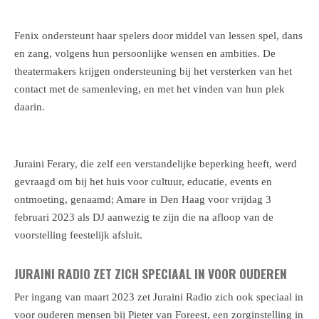
Fenix ondersteunt haar spelers door middel van lessen spel, dans
en zang, volgens hun persoonlijke wensen en ambities. De
theatermakers krijgen ondersteuning bij het versterken van het
contact met de samenleving, en met het vinden van hun plek
daarin.
Juraini Ferary, die zelf een verstandelijke beperking heeft, werd
gevraagd om bij het huis voor cultuur, educatie, events en
ontmoeting, genaamd; Amare in Den Haag voor vrijdag 3
februari 2023 als DJ aanwezig te zijn die na afloop van de
voorstelling feestelijk afsluit.
JURAINI RADIO ZET ZICH SPECIAAL IN VOOR OUDEREN
Per ingang van maart 2023 zet Juraini Radio zich ook speciaal in
voor ouderen mensen bij Pieter van Foreest, een zorginstelling in