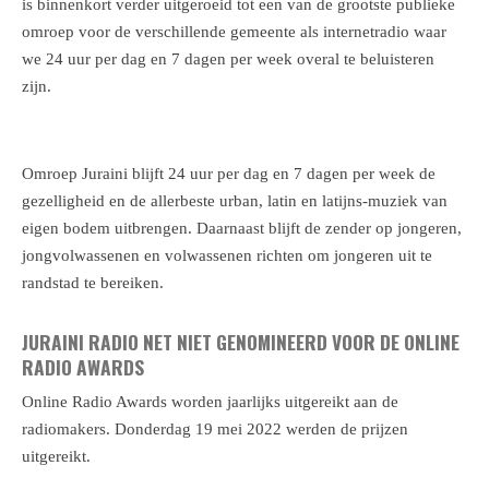
is binnenkort verder uitgeroeid tot een van de grootste publieke
omroep voor de verschillende gemeente als internetradio waar
we 24 uur per dag en 7 dagen per week overal te beluisteren
zijn.
Omroep Juraini blijft 24 uur per dag en 7 dagen per week de
gezelligheid en de allerbeste urban, latin en latijns-muziek van
eigen bodem uitbrengen. Daarnaast blijft de zender op jongeren,
jongvolwassenen en volwassenen richten om jongeren uit te
randstad te bereiken.
JURAINI RADIO NET NIET GENOMINEERD VOOR DE ONLINE
RADIO AWARDS
Online Radio Awards worden jaarlijks uitgereikt aan de
radiomakers. Donderdag 19 mei 2022 werden de prijzen
uitgereikt.