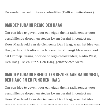
De zender bestaat uit twee stadsedities (Delft en Puttershoek).
OMROEP JURAINI REGIO DEN HAAG
Om een idee te geven voor een eigen thema radiozender voor
verschillende dorpen en steden kwam Juraini in contact met
Koos Maarleveld van de Gemeente Den Haag, waar het idee van
Haagse Juraini Radio nu te lanceren is. Zo zorgt Maarleveld ook
dat Omroep Juraini, door de collega-radiozenders; Radio West,
Den Haag FM en FunX Den Haag geïnterviewd werd.
OMROEP JURAINI BRENGT EEN BEZOEK AAN RADIO WEST,
DEN HAAG FM EN FUNX DEN HAAG
Om een idee te geven voor een eigen thema radiozender voor
verschillende dorpen en steden kwam Juraini in contact met
Koos Maarleveld van de Gemeente Den Haag, waar het idee