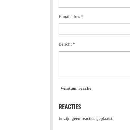
E-mailadres *
Bericht *
Verstuur reactie
REACTIES
Er zijn geen reacties geplaatst.